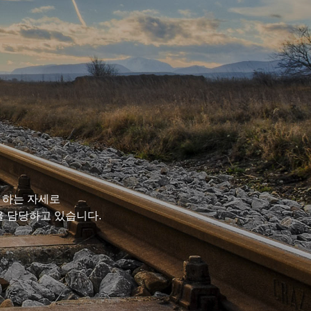
 하는 자세로
을 담당하고 있습니다.