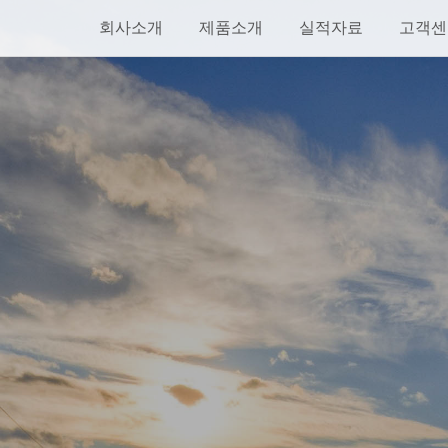
회사소개
제품소개
실적자료
고객센